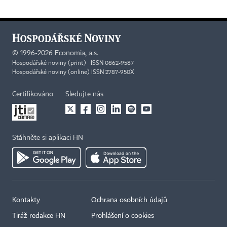
©
1996-2026
Economia, a.s.
Hospodářské noviny (print) ISSN 0862-9587
Hospodářské noviny (online) ISSN 2787-950X
Certifikováno
Sledujte nás
Stáhněte si aplikaci HN
Kontakty
Ochrana osobních údajů
Tiráž redakce HN
Prohlášení o cookies