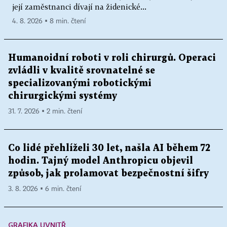
její zaměstnanci dívají na židenické...
4. 8. 2026 ▪ 8 min. čtení
Humanoidní roboti v roli chirurgů. Operaci
zvládli v kvalitě srovnatelné se
specializovanými robotickými
chirurgickými systémy
31. 7. 2026 ▪ 2 min. čtení
Co lidé přehlíželi 30 let, našla AI během 72
hodin. Tajný model Anthropicu objevil
způsob, jak prolamovat bezpečnostní šifry
3. 8. 2026 ▪ 6 min. čtení
GRAFIKA UVNITŘ