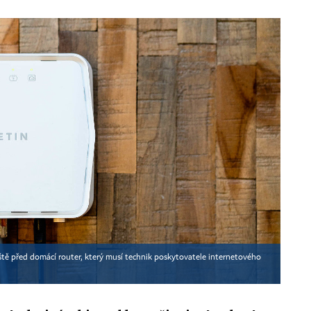
eště před domácí router, který musí technik poskytovatele internetového