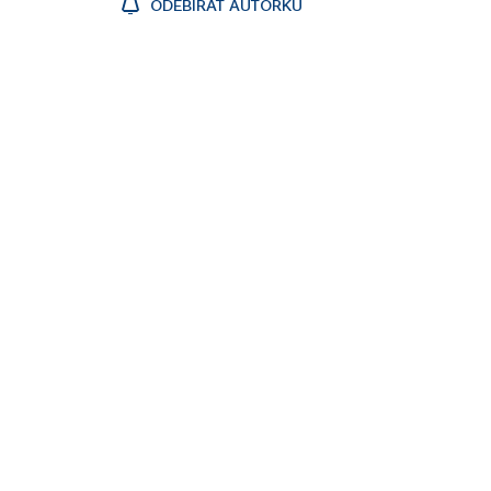
ODEBÍRAT AUTORKU