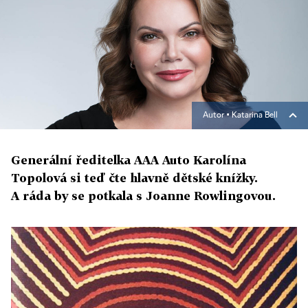
Autor ▪
Katarina Bell
Generální ředitelka AAA Auto Karolína
Topolová si teď čte hlavně dětské knížky.
A ráda by se potkala s Joanne Rowlingovou.