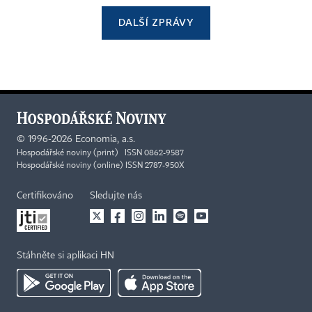
DALŠÍ ZPRÁVY
©
1996-2026
Economia, a.s.
Hospodářské noviny (print) ISSN 0862-9587
Hospodářské noviny (online) ISSN 2787-950X
Certifikováno
Sledujte nás
Stáhněte si aplikaci HN