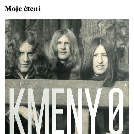
Moje čtení