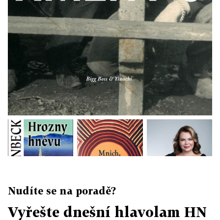
Nudíte se na poradě?
Vyřešte dnešní hlavolam HN