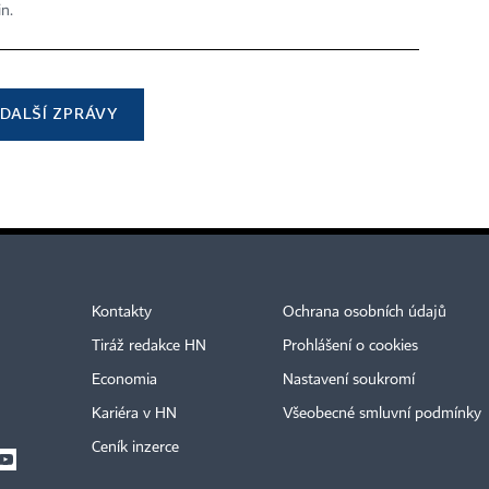
in.
DALŠÍ ZPRÁVY
Kontakty
Ochrana osobních údajů
Tiráž redakce HN
Prohlášení o cookies
Economia
Nastavení soukromí
Kariéra v HN
Všeobecné smluvní podmínky
Ceník inzerce