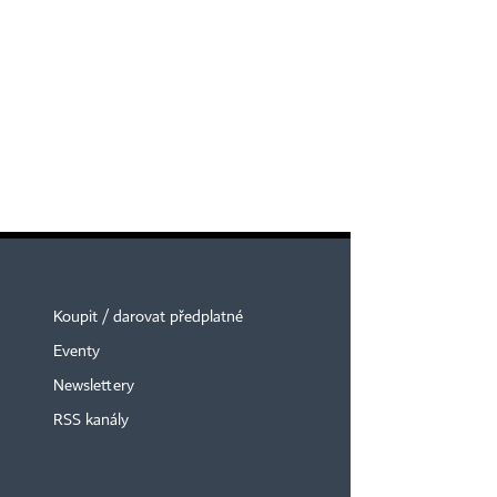
Koupit / darovat předplatné
Eventy
Newslettery
RSS kanály