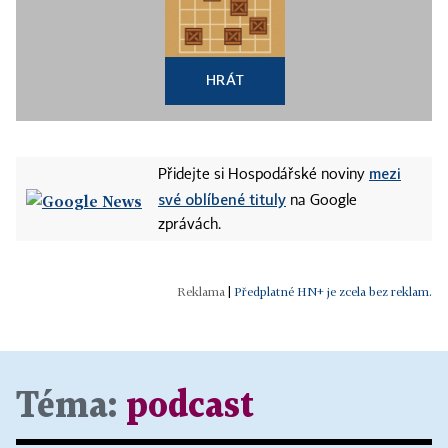
HRÁT
mezi
Přidejte si Hospodářské noviny
své oblíbené tituly
na Google
zprávách.
|
Předplatné HN+ je zcela bez reklam.
Téma:
podcast