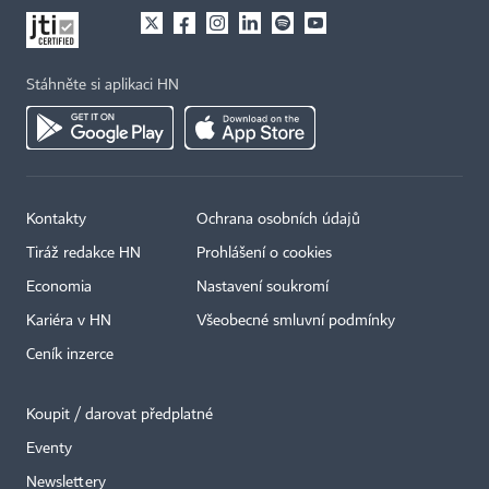
Stáhněte si aplikaci HN
Kontakty
Ochrana osobních údajů
Tiráž redakce HN
Prohlášení o cookies
Economia
Nastavení soukromí
Kariéra v HN
Všeobecné smluvní podmínky
Ceník inzerce
Koupit / darovat předplatné
Eventy
Newslettery