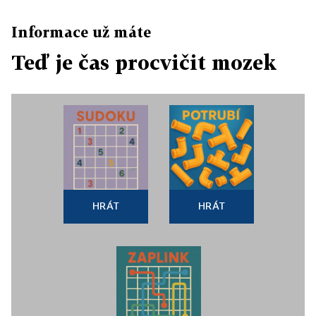
Informace už máte
Teď je čas procvičit mozek
HRÁT
HRÁT