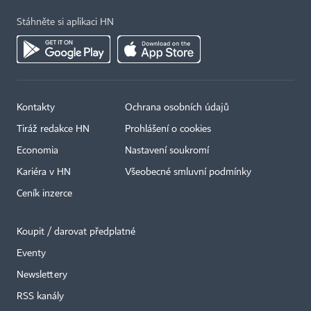
Stáhněte si aplikaci HN
Kontakty
Ochrana osobních údajů
Tiráž redakce HN
Prohlášení o cookies
Economia
Nastavení soukromí
Kariéra v HN
Všeobecné smluvní podmínky
Ceník inzerce
Koupit / darovat předplatné
Eventy
Newslettery
RSS kanály