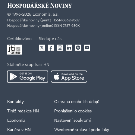
©
1996-2026
Economia, a.s.
Hospodářské noviny (print) ISSN 0862-9587
Hospodářské noviny (online) ISSN 2787-950X
Certifikováno
Sledujte nás
Stáhněte si aplikaci HN
Kontakty
Ochrana osobních údajů
Tiráž redakce HN
Prohlášení o cookies
Economia
Nastavení soukromí
Kariéra v HN
Všeobecné smluvní podmínky