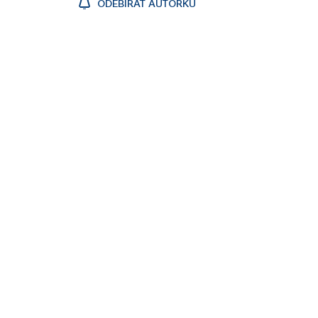
ODEBÍRAT AUTORKU