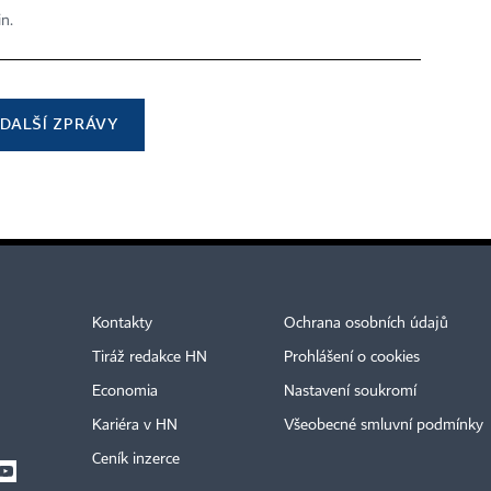
in.
DALŠÍ ZPRÁVY
Kontakty
Ochrana osobních údajů
Tiráž redakce HN
Prohlášení o cookies
Economia
Nastavení soukromí
Kariéra v HN
Všeobecné smluvní podmínky
Ceník inzerce