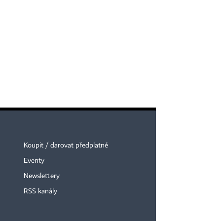
Koupit / darovat předplatné
Eventy
Newslettery
RSS kanály