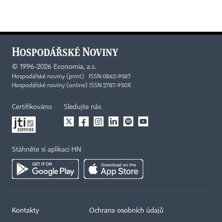
©
1996-2026
Economia, a.s.
Hospodářské noviny (print) ISSN 0862-9587
Hospodářské noviny (online) ISSN 2787-950X
Certifikováno
Sledujte nás
Stáhněte si aplikaci HN
Kontakty
Ochrana osobních údajů