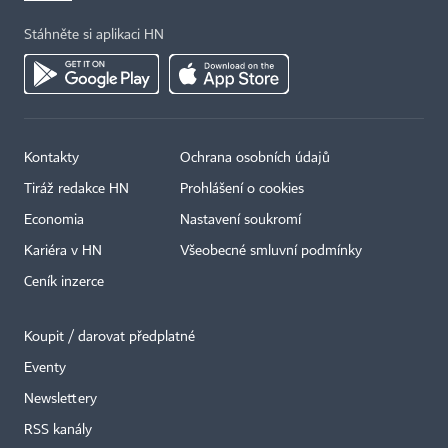
Stáhněte si aplikaci HN
Kontakty
Ochrana osobních údajů
Tiráž redakce HN
Prohlášení o cookies
Economia
Nastavení soukromí
Kariéra v HN
Všeobecné smluvní podmínky
Ceník inzerce
Koupit / darovat předplatné
Eventy
×
Newslettery
RSS kanály