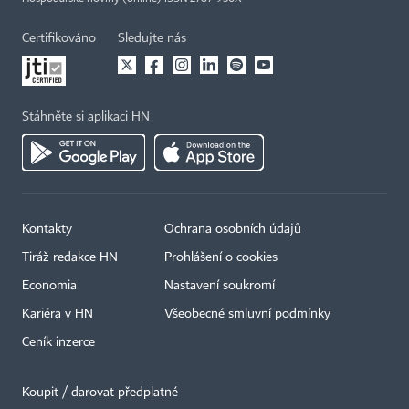
Certifikováno
Sledujte nás
Stáhněte si aplikaci HN
Kontakty
Ochrana osobních údajů
Tiráž redakce HN
Prohlášení o cookies
Economia
Nastavení soukromí
Kariéra v HN
Všeobecné smluvní podmínky
Ceník inzerce
Koupit / darovat předplatné