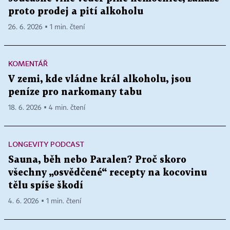
proto prodej a pití alkoholu
26. 6. 2026 ▪ 1 min. čtení
KOMENTÁŘ
V zemi, kde vládne král alkoholu, jsou
peníze pro narkomany tabu
18. 6. 2026 ▪ 4 min. čtení
LONGEVITY PODCAST
Sauna, běh nebo Paralen? Proč skoro
všechny „osvědčené“ recepty na kocovinu
tělu spíše škodí
4. 6. 2026 ▪ 1 min. čtení