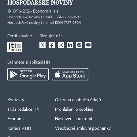
©
1996-2026
Economia, a.s.
Hospodářské noviny (print) ISSN 0862-9587
Hospodářské noviny (online) ISSN 2787-950X
Certifikováno
Sledujte nás
Stáhněte si aplikaci HN
Kontakty
Ochrana osobních údajů
Tiráž redakce HN
Prohlášení o cookies
Economia
Nastavení soukromí
Kariéra v HN
Všeobecné smluvní podmínky