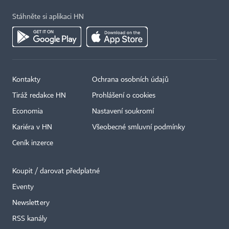
Stáhněte si aplikaci HN
Kontakty
Ochrana osobních údajů
Tiráž redakce HN
Prohlášení o cookies
Economia
Nastavení soukromí
Kariéra v HN
Všeobecné smluvní podmínky
Ceník inzerce
Koupit / darovat předplatné
Eventy
Newslettery
RSS kanály