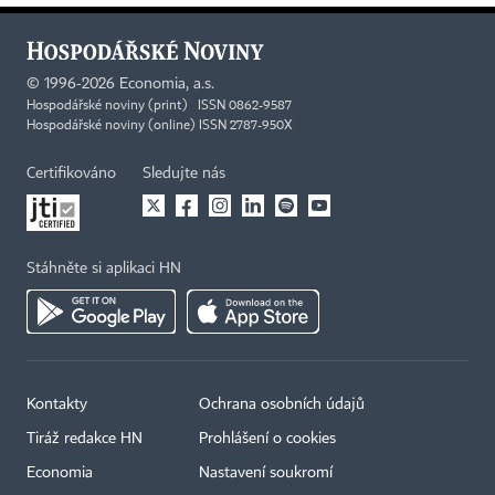
©
1996-2026
Economia, a.s.
Hospodářské noviny (print) ISSN 0862-9587
Hospodářské noviny (online) ISSN 2787-950X
Certifikováno
Sledujte nás
Stáhněte si aplikaci HN
Kontakty
Ochrana osobních údajů
Tiráž redakce HN
Prohlášení o cookies
Economia
Nastavení soukromí