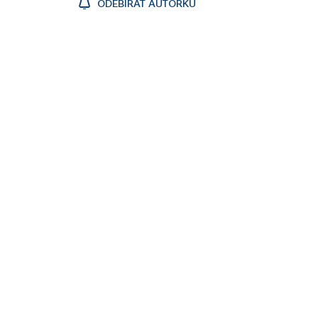
ODEBÍRAT AUTORKU