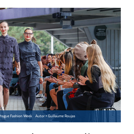
rague Fashion Week
Autor ▪
Guillaume Roujas