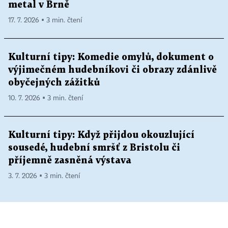
metal v Brně
17. 7. 2026 ▪ 3 min. čtení
Kulturní tipy: Komedie omylů, dokument o
výjimečném hudebníkovi či obrazy zdánlivě
obyčejných zážitků
10. 7. 2026 ▪ 3 min. čtení
Kulturní tipy: Když přijdou okouzlující
sousedé, hudební smršť z Bristolu či
příjemně zasněná výstava
3. 7. 2026 ▪ 3 min. čtení