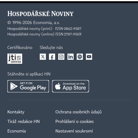
©
1996-2026
Economia, a.s.
Hospodářské noviny (print) ISSN 0862-9587
Hospodářské noviny (online) ISSN 2787-950X
Certifikováno
Sledujte nás
Stáhněte si aplikaci HN
Kontakty
Ochrana osobních údajů
Tiráž redakce HN
Prohlášení o cookies
Economia
Nastavení soukromí