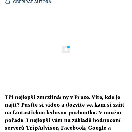
ODEBÍRAT AUTORA
Tři nejlepší zmrzlinárny v Praze. Víte, kde je
najít? Pusťte si video a dozvíte se, kam si zajít
na fantastickou ledovou pochoutku. V novém
pořadu 3 nejlepší vám na základě hodnocení
serverů TripAdvisor, Facebook, Google a