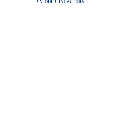
ODEBÍRAT AUTORA