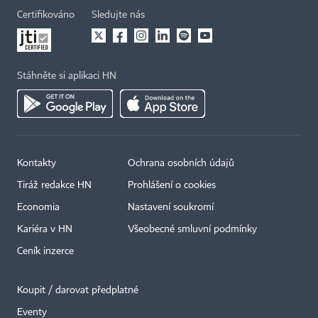
Certifikováno
Sledujte nás
Stáhněte si aplikaci HN
Kontakty
Ochrana osobních údajů
Tiráž redakce HN
Prohlášení o cookies
Economia
Nastavení soukromí
Kariéra v HN
Všeobecné smluvní podmínky
Ceník inzerce
Koupit / darovat předplatné
Eventy