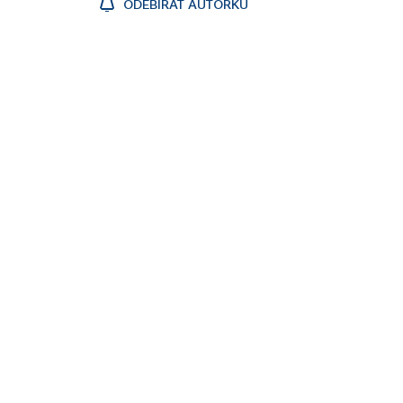
ODEBÍRAT AUTORKU