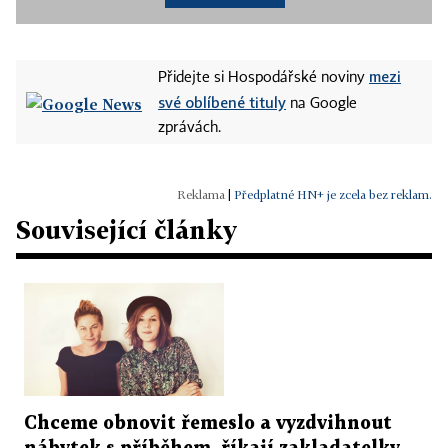
mezi
Přidejte si Hospodářské noviny
své oblíbené tituly
na Google
zprávách.
|
Předplatné HN+ je zcela bez reklam.
Související články
Chceme obnovit řemeslo a vyzdvihnout