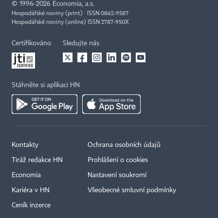
©
1996-2026
Economia, a.s.
Hospodářské noviny (print) ISSN 0862-9587
Hospodářské noviny (online) ISSN 2787-950X
Certifikováno
Sledujte nás
Stáhněte si aplikaci HN
Kontakty
Ochrana osobních údajů
Tiráž redakce HN
Prohlášení o cookies
Economia
Nastavení soukromí
Kariéra v HN
Všeobecné smluvní podmínky
Ceník inzerce