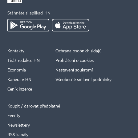
Stáhněte si aplikaci HN
Kontakty
Ochrana osobních údajů
Tiráž redakce HN
Prohlášení o cookies
Economia
Nastavení soukromí
Kariéra v HN
Všeobecné smluvní podmínky
Ceník inzerce
Koupit / darovat předplatné
Eventy
×
Newslettery
RSS kanály