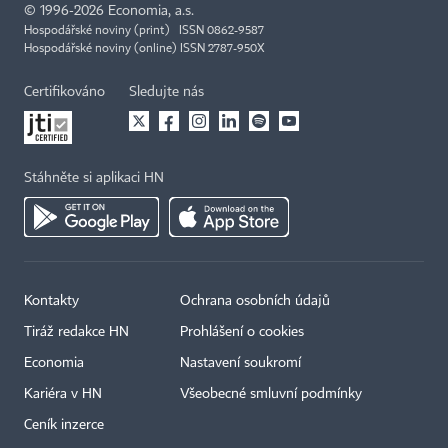
©
1996-2026
Economia, a.s.
Hospodářské noviny (print) ISSN 0862-9587
Hospodářské noviny (online) ISSN 2787-950X
Certifikováno
Sledujte nás
Stáhněte si aplikaci HN
Kontakty
Ochrana osobních údajů
Tiráž redakce HN
Prohlášení o cookies
Economia
Nastavení soukromí
Kariéra v HN
Všeobecné smluvní podmínky
Ceník inzerce