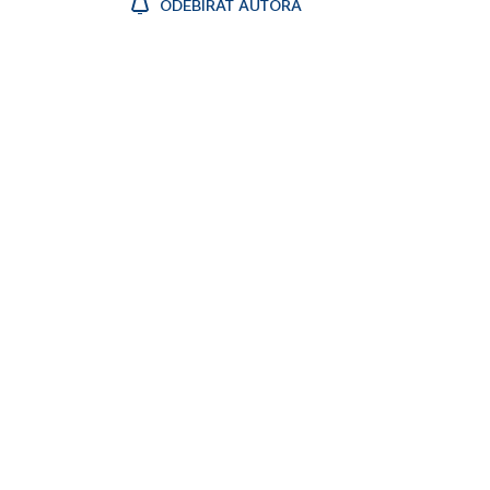
ODEBÍRAT AUTORA