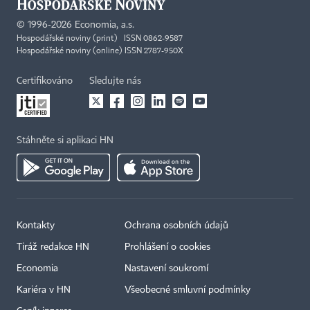
©
1996-2026
Economia, a.s.
Hospodářské noviny (print) ISSN 0862-9587
Hospodářské noviny (online) ISSN 2787-950X
Certifikováno
Sledujte nás
Stáhněte si aplikaci HN
Kontakty
Ochrana osobních údajů
Tiráž redakce HN
Prohlášení o cookies
Economia
Nastavení soukromí
Kariéra v HN
Všeobecné smluvní podmínky