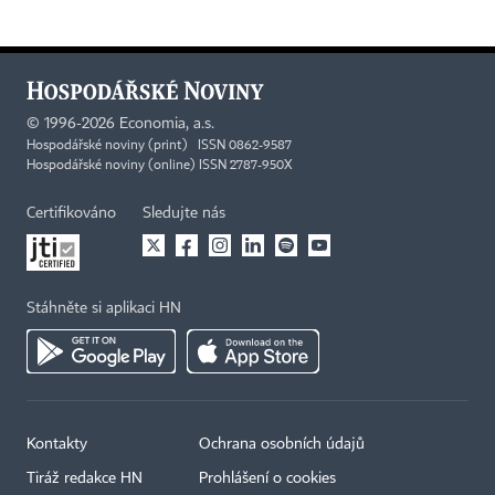
©
1996-2026
Economia, a.s.
Hospodářské noviny (print) ISSN 0862-9587
Hospodářské noviny (online) ISSN 2787-950X
Certifikováno
Sledujte nás
Stáhněte si aplikaci HN
Kontakty
Ochrana osobních údajů
Tiráž redakce HN
Prohlášení o cookies