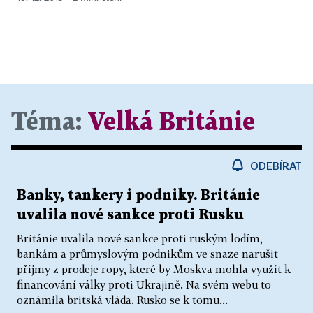
Téma:
Velká Británie
ODEBÍRAT
Banky, tankery i podniky. Británie
uvalila nové sankce proti Rusku
Británie uvalila nové sankce proti ruským lodím,
bankám a průmyslovým podnikům ve snaze narušit
příjmy z prodeje ropy, které by Moskva mohla využít k
financování války proti Ukrajině. Na svém webu to
oznámila britská vláda. Rusko se k tomu...