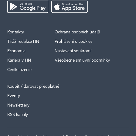
Kontakty
Ochrana osobních údajů
Tiráž redakce HN
Prohlášení o cookies
Economia
Nastavení soukromí
Kariéra v HN
Všeobecné smluvní podmínky
Ceník inzerce
Koupit / darovat předplatné
Eventy
Newslettery
×
RSS kanály