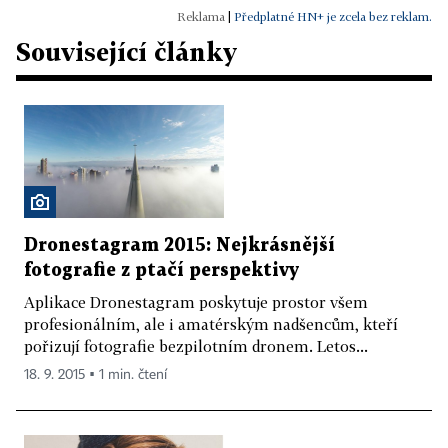
|
Předplatné HN+ je zcela bez reklam.
Související články
Dronestagram 2015: Nejkrásnější
fotografie z ptačí perspektivy
Aplikace Dronestagram poskytuje prostor všem
profesionálním, ale i amatérským nadšencům, kteří
pořizují fotografie bezpilotním dronem. Letos...
18. 9. 2015 ▪ 1 min. čtení