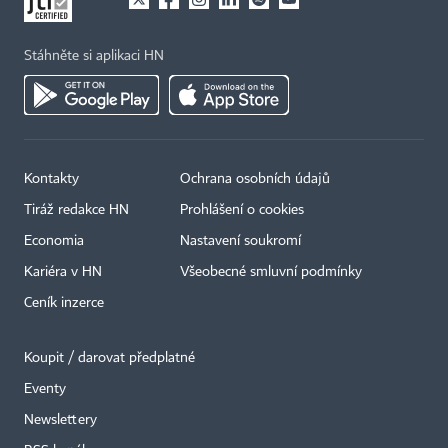
Stáhněte si aplikaci HN
Kontakty
Ochrana osobních údajů
Tiráž redakce HN
Prohlášení o cookies
Economia
Nastavení soukromí
Kariéra v HN
Všeobecné smluvní podmínky
Ceník inzerce
Koupit / darovat předplatné
Eventy
×
Newslettery