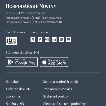
©
1996-2026
Economia, a.s.
Hospodářské noviny (print) ISSN 0862-9587
Hospodářské noviny (online) ISSN 2787-950X
Certifikováno
Sledujte nás
Stáhněte si aplikaci HN
Kontakty
Ochrana osobních údajů
Tiráž redakce HN
Prohlášení o cookies
Economia
Nastavení soukromí
Kariéra v HN
Všeobecné smluvní podmínky