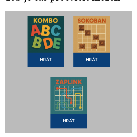
HRÁT
HRÁT
HRÁT