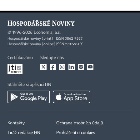
©
1996-2026
Economia, a.s.
Hospodářské noviny (print) ISSN 0862-9587
Hospodářské noviny (online) ISSN 2787-950X
Certifikováno
Sledujte nás
Stáhněte si aplikaci HN
Kontakty
Ochrana osobních údajů
Tiráž redakce HN
Prohlášení o cookies