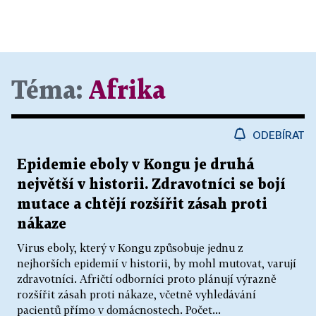
Téma:
Afrika
ODEBÍRAT
Epidemie eboly v Kongu je druhá
největší v historii. Zdravotníci se bojí
mutace a chtějí rozšířit zásah proti
nákaze
Virus eboly, který v Kongu způsobuje jednu z
nejhorších epidemií v historii, by mohl mutovat, varují
zdravotníci. Afričtí odborníci proto plánují výrazně
rozšířit zásah proti nákaze, včetně vyhledávání
pacientů přímo v domácnostech. Počet...