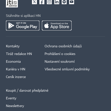
Stáhněte si aplikaci HN
Kontakty
Ochrana osobních údajů
Tiráž redakce HN
Prohlášení o cookies
Economia
Nastavení soukromí
Kariéra v HN
Všeobecné smluvní podmínky
Ceník inzerce
Koupit / darovat předplatné
Eventy
×
Newslettery