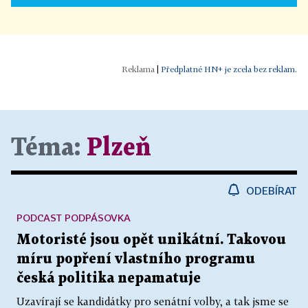
|
Předplatné HN+ je zcela bez reklam.
Téma:
Plzeň
ODEBÍRAT
PODCAST PODPÁSOVKA
Motoristé jsou opět unikátní. Takovou
míru popření vlastního programu
česká politika nepamatuje
Uzavírají se kandidátky pro senátní volby, a tak jsme se