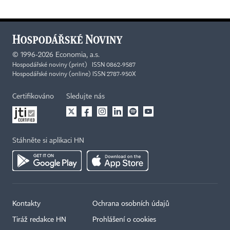
©
1996-2026
Economia, a.s.
Hospodářské noviny (print) ISSN 0862-9587
Hospodářské noviny (online) ISSN 2787-950X
Certifikováno
Sledujte nás
Stáhněte si aplikaci HN
Kontakty
Ochrana osobních údajů
Tiráž redakce HN
Prohlášení o cookies