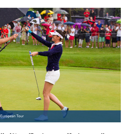
 European Tour