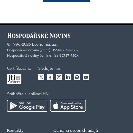
©
1996-2026
Economia, a.s.
Hospodářské noviny (print) ISSN 0862-9587
Hospodářské noviny (online) ISSN 2787-950X
Certifikováno
Sledujte nás
Stáhněte si aplikaci HN
Kontakty
Ochrana osobních údajů