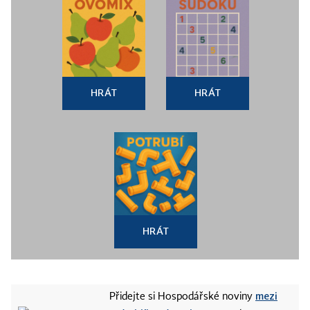
HRÁT
HRÁT
HRÁT
mezi
Přidejte si Hospodářské noviny