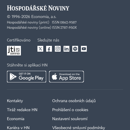
©
1996-2026
Economia, a.s.
Hospodářské noviny (print) ISSN 0862-9587
Hospodářské noviny (online) ISSN 2787-950X
Certifikováno
Sledujte nás
Stáhněte si aplikaci HN
Kontakty
Ochrana osobních údajů
Tiráž redakce HN
Prohlášení o cookies
Economia
Nastavení soukromí
Kariéra v HN
Všeobecné smluvní podmínky