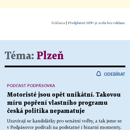
|
Předplatné HN+ je zcela bez reklam.
Téma:
Plzeň
ODEBÍRAT
PODCAST PODPÁSOVKA
Motoristé jsou opět unikátní. Takovou
míru popření vlastního programu
česká politika nepamatuje
Uzavírají se kandidátky pro senátní volby, a tak jsme se
v Podpásovce podívali na podstatné i bizarní momenty.