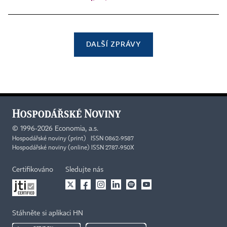
DALŠÍ ZPRÁVY
©
1996-2026
Economia, a.s.
Hospodářské noviny (print) ISSN 0862-9587
Hospodářské noviny (online) ISSN 2787-950X
Certifikováno
Sledujte nás
Stáhněte si aplikaci HN