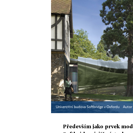
Univerzitní budova Softbridge v Oxfordu
Autor
Především jako prvek mod