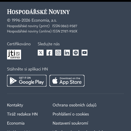
©
1996-2026
Economia, a.s.
Hospodářské noviny (print) ISSN 0862-9587
Hospodářské noviny (online) ISSN 2787-950X
Certifikováno
Sledujte nás
Stáhněte si aplikaci HN
Kontakty
Ochrana osobních údajů
Tiráž redakce HN
Prohlášení o cookies
Economia
Nastavení soukromí