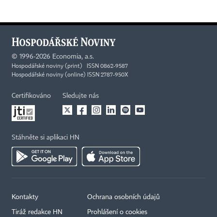
©
1996-2026
Economia, a.s.
Hospodářské noviny (print) ISSN 0862-9587
Hospodářské noviny (online) ISSN 2787-950X
Certifikováno
Sledujte nás
Stáhněte si aplikaci HN
Kontakty
Ochrana osobních údajů
Tiráž redakce HN
Prohlášení o cookies