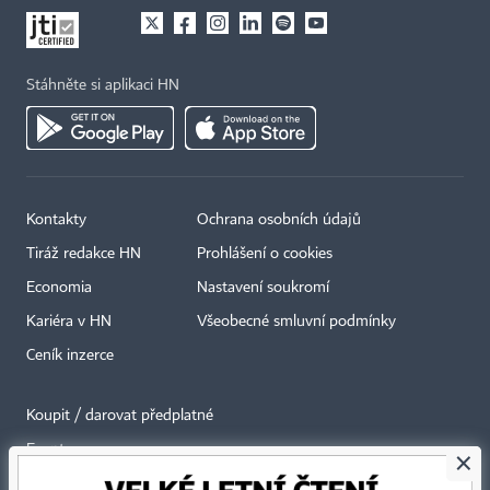
Stáhněte si aplikaci HN
Kontakty
Ochrana osobních údajů
Tiráž redakce HN
Prohlášení o cookies
Economia
Nastavení soukromí
Kariéra v HN
Všeobecné smluvní podmínky
Ceník inzerce
Koupit / darovat předplatné
Eventy
×
Newslettery